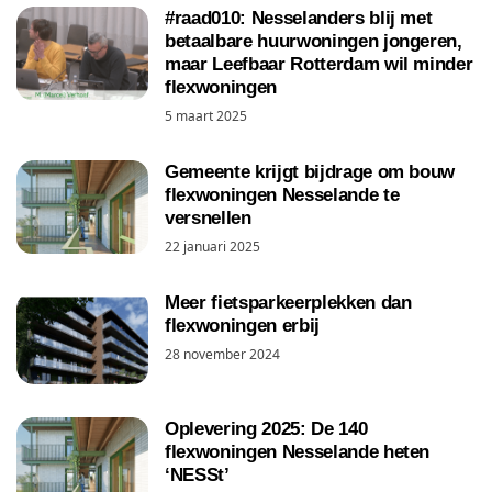
#raad010: Nesselanders blij met
betaalbare huurwoningen jongeren,
maar Leefbaar Rotterdam wil minder
flexwoningen
5 maart 2025
Gemeente krijgt bijdrage om bouw
flexwoningen Nesselande te
versnellen
22 januari 2025
Meer fietsparkeerplekken dan
flexwoningen erbij
28 november 2024
Oplevering 2025: De 140
flexwoningen Nesselande heten
‘NESSt’