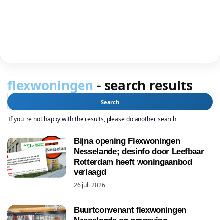
flexwoningen
-
search results
If you_re not happy with the results, please do another search
Bijna opening Flexwoningen
Nesselande; desinfo door Leefbaar
Rotterdam heeft woningaanbod
verlaagd
26 juli 2026
Buurtconvenant flexwoningen