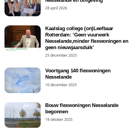
Nesselande en omgeving
28 april 2026
Kaalslag college (on)Leefbaar
Rotterdam: ‘Geen vuurwerk
Nesselande,minder flexwoningen en
geen nieuwjaarsduik’
25 december 2025
Voortgang 140 flexwoningen
Nesselande
10 december 2025
Bouw flexwoningen Nesselande
begonnen
19 oktober 2025