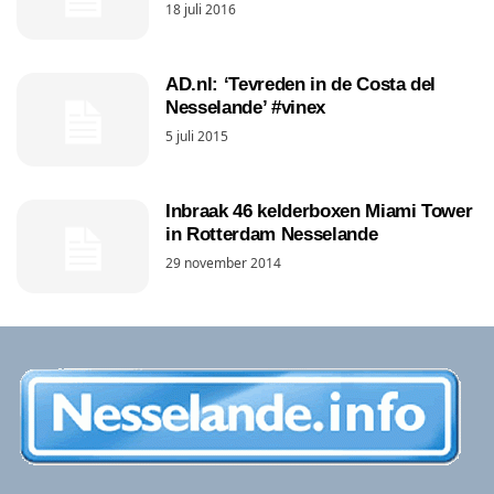
18 juli 2016
AD.nl: ‘Tevreden in de Costa del
Nesselande’ #vinex
5 juli 2015
Inbraak 46 kelderboxen Miami Tower
in Rotterdam Nesselande
29 november 2014