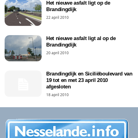
Het nieuwe asfalt ligt op de
Brandingdijk
22 april 2010
Het nieuwe asfalt ligt al op de
Brandingdijk
20 april 2010
Brandingdijk en Siciliëboulevard van
19 tot en met 23 april 2010
afgesloten
18 april 2010