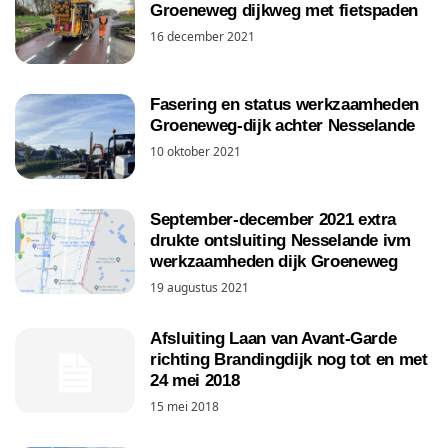
Groeneweg dijkweg met fietspaden
16 december 2021
Fasering en status werkzaamheden
Groeneweg-dijk achter Nesselande
10 oktober 2021
September-december 2021 extra
drukte ontsluiting Nesselande ivm
werkzaamheden dijk Groeneweg
19 augustus 2021
Afsluiting Laan van Avant-Garde
richting Brandingdijk nog tot en met
24 mei 2018
15 mei 2018