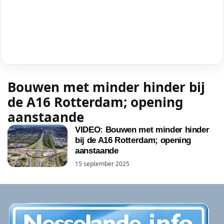
Bouwen met minder hinder bij
de A16 Rotterdam; opening
aanstaande
VIDEO: Bouwen met minder hinder
bij de A16 Rotterdam; opening
aanstaande
15 september 2025