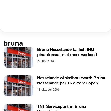
bruna
Bruna Nesselande failliet; ING
pinautomaat niet meer werkend
27 juni 2014
Nesselande winkelboulevard: Bruna
Nesselande per 16 oktober open
18 oktober 2006
TNT Servicepunt in Bruna