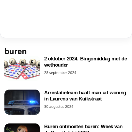
buren
2 oktober 2024: Bingomiddag met de
wethouder
28 september 2024
Arrestatieteam haalt man uit woning
in Laurens van Kuikstraat
30 augustus 2024
Buren ontmoeten buren: Week van