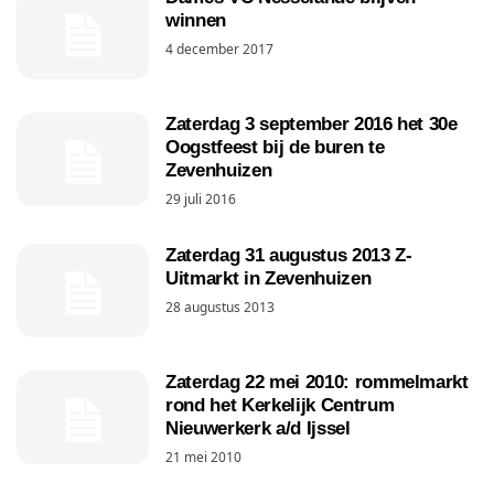
winnen
4 december 2017
Zaterdag 3 september 2016 het 30e
Oogstfeest bij de buren te
Zevenhuizen
29 juli 2016
Zaterdag 31 augustus 2013 Z-
Uitmarkt in Zevenhuizen
28 augustus 2013
Zaterdag 22 mei 2010: rommelmarkt
rond het Kerkelijk Centrum
Nieuwerkerk a/d Ijssel
21 mei 2010