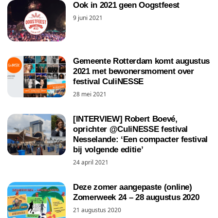
Ook in 2021 geen Oogstfeest
9 juni 2021
Gemeente Rotterdam komt augustus
2021 met bewonersmoment over
festival CuliNESSE
28 mei 2021
[INTERVIEW] Robert Boevé,
oprichter @CuliNESSE festival
Nesselande: ‘Een compacter festival
bij volgende editie’
24 april 2021
Deze zomer aangepaste (online)
Zomerweek 24 – 28 augustus 2020
21 augustus 2020