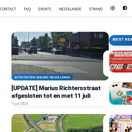
CONTACT
FAQ
EVENTS
NESSELANDE
STRAND
MOST RE
ACTIVITEITEN NIEUWS NESSELANDE
[UPDATE] Marius Richtersstraat
afgesloten tot en met 11 juli
9 juli 2025