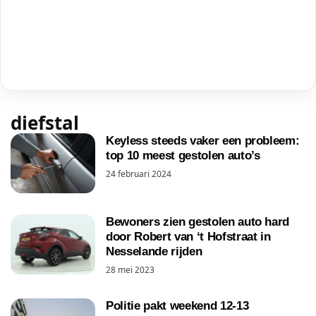
diefstal
Keyless steeds vaker een probleem:
top 10 meest gestolen auto’s
24 februari 2024
Bewoners zien gestolen auto hard
door Robert van ‘t Hofstraat in
Nesselande rijden
28 mei 2023
Politie pakt weekend 12-13