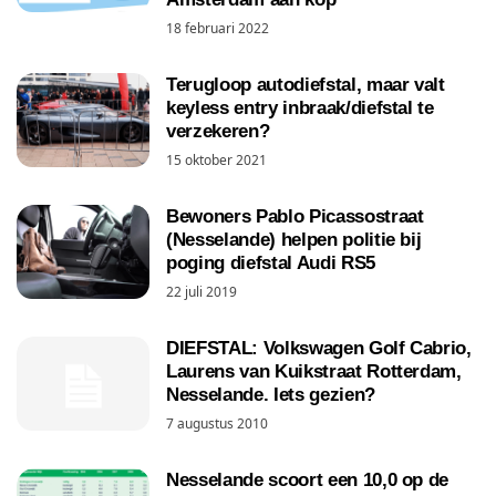
18 februari 2022
Terugloop autodiefstal, maar valt
keyless entry inbraak/diefstal te
verzekeren?
15 oktober 2021
Bewoners Pablo Picassostraat
(Nesselande) helpen politie bij
poging diefstal Audi RS5
22 juli 2019
DIEFSTAL: Volkswagen Golf Cabrio,
Laurens van Kuikstraat Rotterdam,
Nesselande. Iets gezien?
7 augustus 2010
Nesselande scoort een 10,0 op de