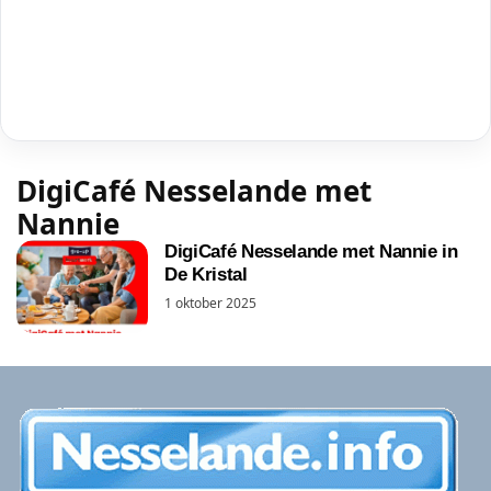
DigiCafé Nesselande met
Nannie
DigiCafé Nesselande met Nannie in
De Kristal
1 oktober 2025