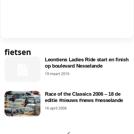
fietsen
Leontiens Ladies Ride start en finish
op boulevard Nesselande
19 maart 2010
Race of the Classics 2006 – 18 de
editie #nieuws #news #nesselande
16 april 2006