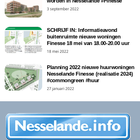
worden in Nesselande #Finesse
3 september 2022
SCHRIJF IN: Informatieavond
buitenruimte nieuwe woningen
Finesse 18 mei van 18.00-20.00 uur
18 mei 2022
Planning 2022 nieuwe huurwoningen
Nesselande Finesse (realisatie 2024)
#commongreen #huur
27 januari 2022