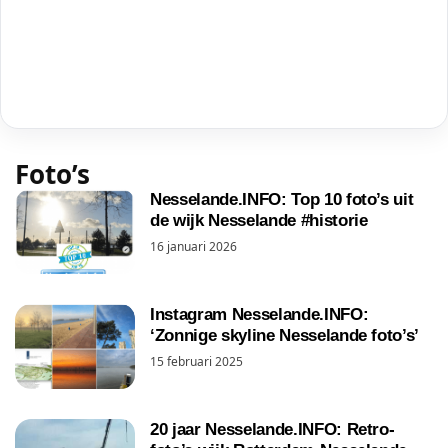
Foto’s
Nesselande.INFO: Top 10 foto’s uit
de wijk Nesselande #historie
16 januari 2026
Instagram Nesselande.INFO:
‘Zonnige skyline Nesselande foto’s’
15 februari 2025
20 jaar Nesselande.INFO: Retro-