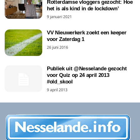
Rotterdamse vloggers gezocht: Hoe
het is als kind in de lockdown’
9 januari 2021
VV Nieuwerkerk zoekt een keeper
voor Zaterdag 1
26 juni 2016
Publiek uit @Nesselande gezocht
voor Quiz op 24 april 2013
#old_skool
9 april 2013