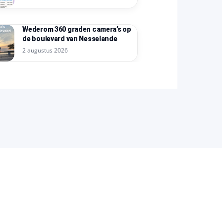
Wederom 360 graden camera’s op
de boulevard van Nesselande
2 augustus 2026