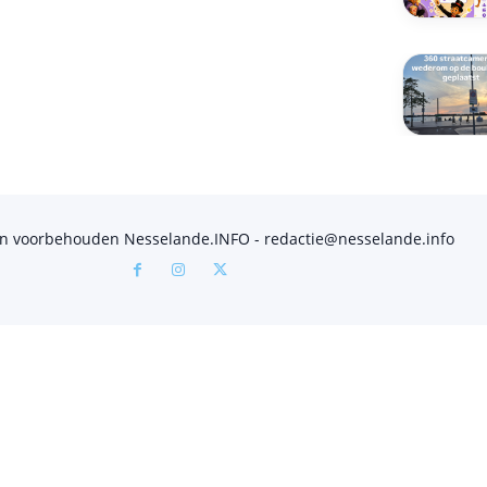
en voorbehouden Nesselande.INFO - redactie@nesselande.info