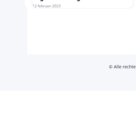
12 februari 2023
© Alle recht