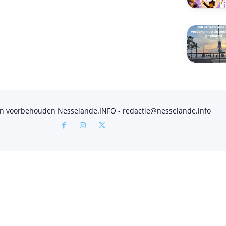
en voorbehouden Nesselande.INFO - redactie@nesselande.info