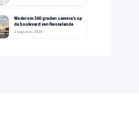
Wederom 360 graden camera’s op
de boulevard van Nesselande
2 augustus 2026