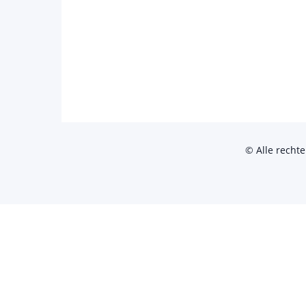
© Alle recht