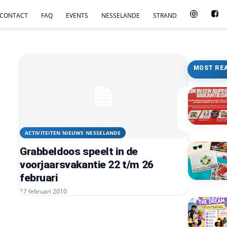
CONTACT
FAQ
EVENTS
NESSELANDE
STRAND
MOST RE
ACTIVITEITEN NIEUWS NESSELANDE
Grabbeldoos speelt in de
voorjaarsvakantie 22 t/m 26
februari
17 februari 2010