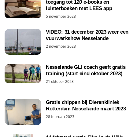
toegang tot 120 e-books en
luisterboeken met LEES app
5 november 2023
VIDEO: 31 december 2023 weer een
vuurwerkshow Nesselande
2 november 2023
Nesselande GLI coach geeft gratis
training (start eind oktober 2023)
21 oktober 2023
Gratis chippen bij Dierenkliniek
Rotterdam Nesselande maart 2023
28 februari 2023