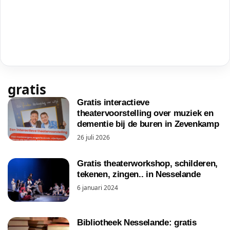
gratis
Gratis interactieve
theatervoorstelling over muziek en
dementie bij de buren in Zevenkamp
26 juli 2026
Gratis theaterworkshop, schilderen,
tekenen, zingen.. in Nesselande
6 januari 2024
Bibliotheek Nesselande: gratis