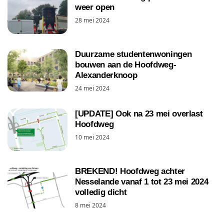
weer open
28 mei 2024
Duurzame studentenwoningen
bouwen aan de Hoofdweg-
Alexanderknoop
24 mei 2024
[UPDATE] Ook na 23 mei overlast
Hoofdweg
10 mei 2024
BREKEND! Hoofdweg achter
Nesselande vanaf 1 tot 23 mei 2024
volledig dicht
8 mei 2024