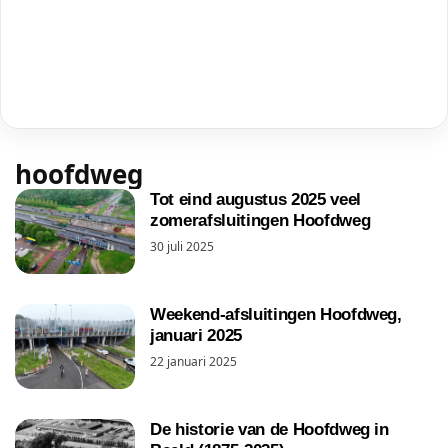
hoofdweg
Tot eind augustus 2025 veel
zomerafsluitingen Hoofdweg
30 juli 2025
Weekend-afsluitingen Hoofdweg,
januari 2025
22 januari 2025
De historie van de Hoofdweg in