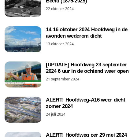
Beeld (1875-2025)
22 oktober 2024
14-16 oktober 2024 Hoofdweg in de
avonden wederom dicht
13 oktober 2024
[UPDATE] Hoofdweg 23 september
2024 6 uur in de ochtend weer open
21 september 2024
ALERT! Hoofdweg-A16 weer dicht
zomer 2024
24 juli 2024
ALERT! Hoofdweg per 29 mei 2024