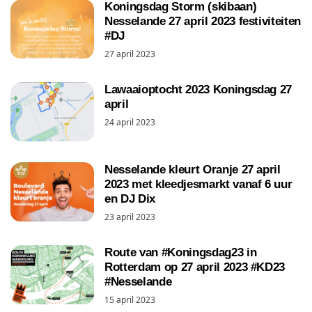
Koningsdag Storm (skibaan)
Nesselande 27 april 2023 festiviteiten
#DJ
27 april 2023
Lawaaioptocht 2023 Koningsdag 27
april
24 april 2023
Nesselande kleurt Oranje 27 april
2023 met kleedjesmarkt vanaf 6 uur
en DJ Dix
23 april 2023
Route van #Koningsdag23 in
Rotterdam op 27 april 2023 #KD23
#Nesselande
15 april 2023