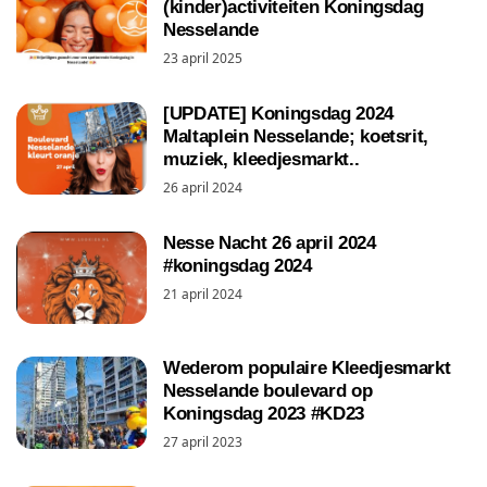
(kinder)activiteiten Koningsdag
Nesselande
23 april 2025
[UPDATE] Koningsdag 2024
Maltaplein Nesselande; koetsrit,
muziek, kleedjesmarkt..
26 april 2024
Nesse Nacht 26 april 2024
#koningsdag 2024
21 april 2024
Wederom populaire Kleedjesmarkt
Nesselande boulevard op
Koningsdag 2023 #KD23
27 april 2023