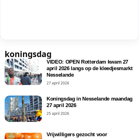
koningsdag
VIDEO: OPEN Rotterdam kwam 27
april 2026 langs op de kleedjesmarkt
Nesselande
27 april 2026
Koningsdag in Nesselande maandag
27 april 2026
25 april 2026
Vrijwilligers gezocht voor