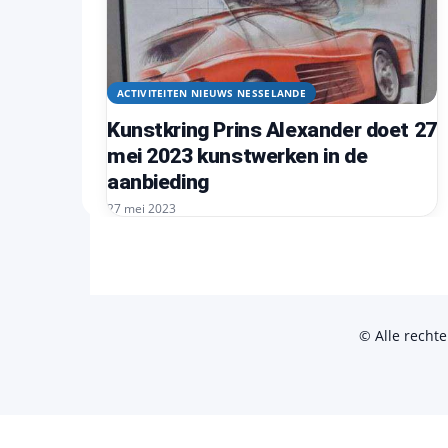
ACTIVITEITEN NIEUWS NESSELANDE
Kunstkring Prins Alexander doet 27
mei 2023 kunstwerken in de
aanbieding
27 mei 2023
© Alle recht