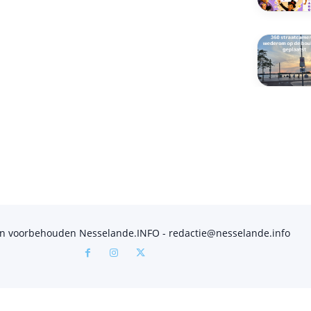
en voorbehouden Nesselande.INFO - redactie@nesselande.info