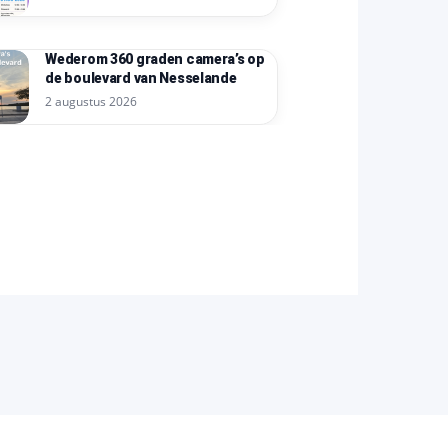
Wederom 360 graden camera’s op
de boulevard van Nesselande
2 augustus 2026