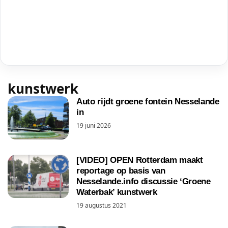
kunstwerk
Auto rijdt groene fontein Nesselande
in
19 juni 2026
[VIDEO] OPEN Rotterdam maakt
reportage op basis van
Nesselande.info discussie ‘Groene
Waterbak’ kunstwerk
19 augustus 2021