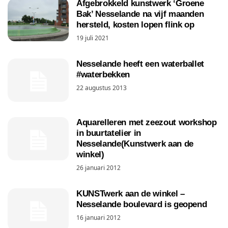
Afgebrokkeld kunstwerk ‘Groene
Bak’ Nesselande na vijf maanden
hersteld, kosten lopen flink op
19 juli 2021
Nesselande heeft een waterballet
#waterbekken
22 augustus 2013
Aquarelleren met zeezout workshop
in buurtatelier in
Nesselande(Kunstwerk aan de
winkel)
26 januari 2012
KUNSTwerk aan de winkel –
Nesselande boulevard is geopend
16 januari 2012