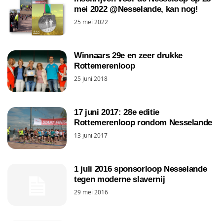
mei 2022 @Nesselande, kan nog!
25 mei 2022
Winnaars 29e en zeer drukke
Rottemerenloop
25 juni 2018
17 juni 2017: 28e editie
Rottemerenloop rondom Nesselande
13 juni 2017
1 juli 2016 sponsorloop Nesselande
tegen moderne slavernij
29 mei 2016