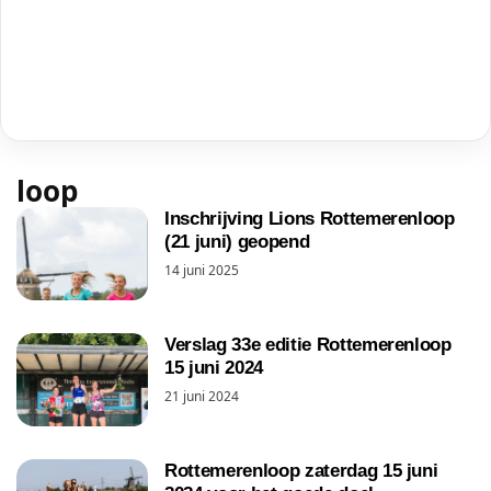
loop
Inschrijving Lions Rottemerenloop
(21 juni) geopend
14 juni 2025
Verslag 33e editie Rottemerenloop
15 juni 2024
21 juni 2024
Rottemerenloop zaterdag 15 juni