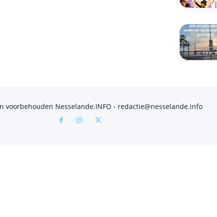
en voorbehouden Nesselande.INFO - redactie@nesselande.info