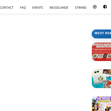
CONTACT
FAQ
EVENTS
NESSELANDE
STRAND
MOST RE