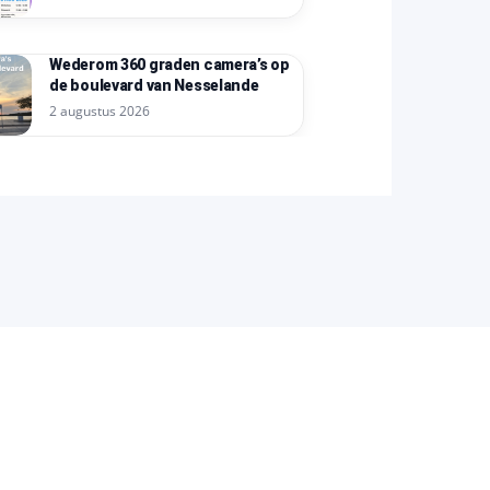
Wederom 360 graden camera’s op
de boulevard van Nesselande
2 augustus 2026