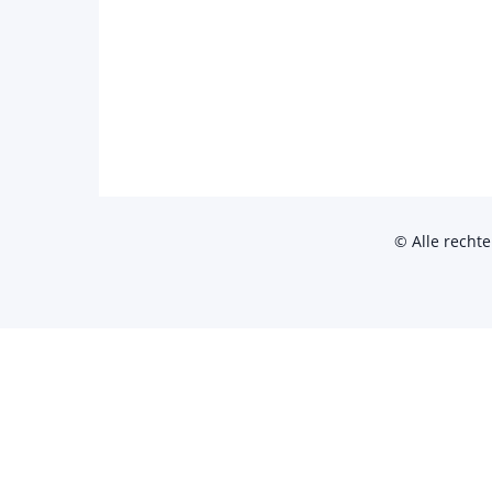
© Alle recht