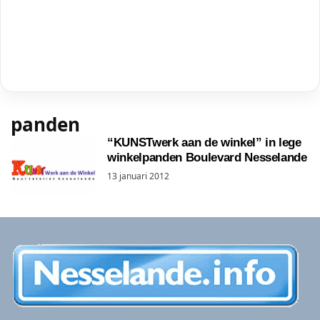
panden
“KUNSTwerk aan de winkel” in lege
winkelpanden Boulevard Nesselande
13 januari 2012