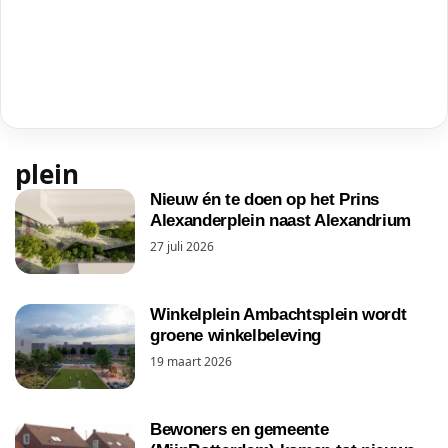
plein
Nieuw én te doen op het Prins
Alexanderplein naast Alexandrium
27 juli 2026
Winkelplein Ambachtsplein wordt
groene winkelbeleving
19 maart 2026
Bewoners en gemeente