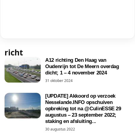
richt
A12 richting Den Haag van
Oudenrijn tot De Meern overdag
dicht; 1 – 4 november 2024
31 oktober 2024
[UPDATE] Akkoord op verzoek
Nesselande.INFO opschuiven
opbreking tot na @CulinESSE 29
augustus – 23 september 2022;
staking en afsluiting...
30 augustus 2022