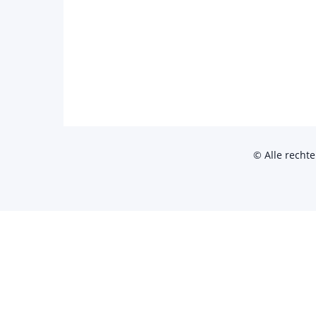
© Alle recht