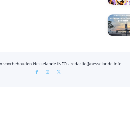
en voorbehouden Nesselande.INFO - redactie@nesselande.info