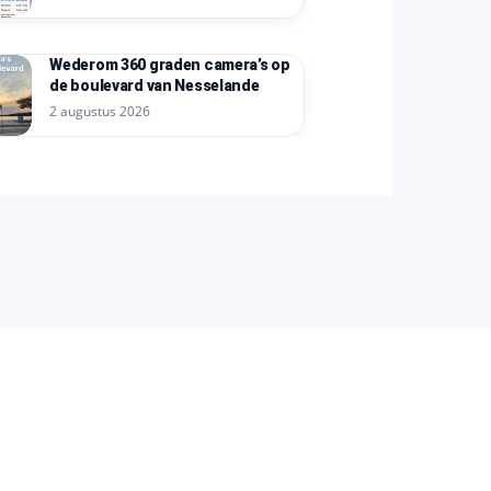
Wederom 360 graden camera’s op
de boulevard van Nesselande
2 augustus 2026