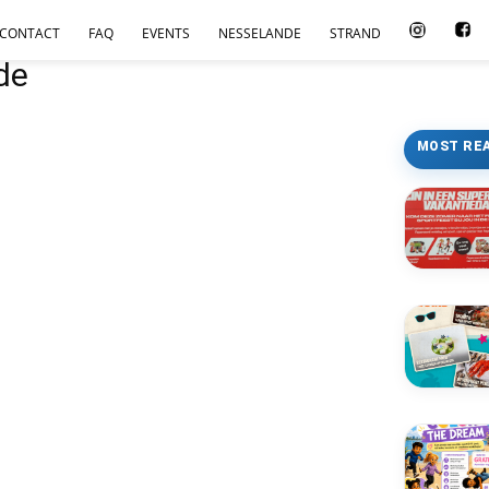
CONTACT
FAQ
EVENTS
NESSELANDE
STRAND
de
MOST RE