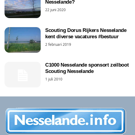
Nesselande?
22 juni 2020
Scouting Dorus Rijkers Nesselande
kent diverse vacatures #bestuur
2 februari 2019
C1000 Nesselande sponsort zeilboot
Scouting Nesselande
1 juli 2010