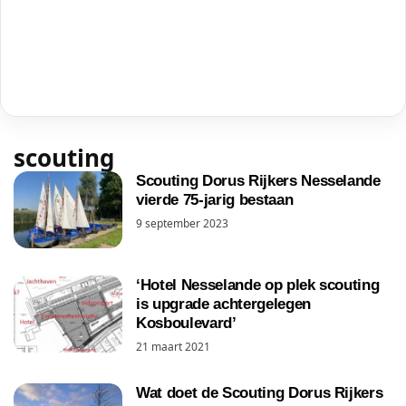
scouting
Scouting Dorus Rijkers Nesselande
vierde 75-jarig bestaan
9 september 2023
‘Hotel Nesselande op plek scouting
is upgrade achtergelegen
Kosboulevard’
21 maart 2021
Wat doet de Scouting Dorus Rijkers