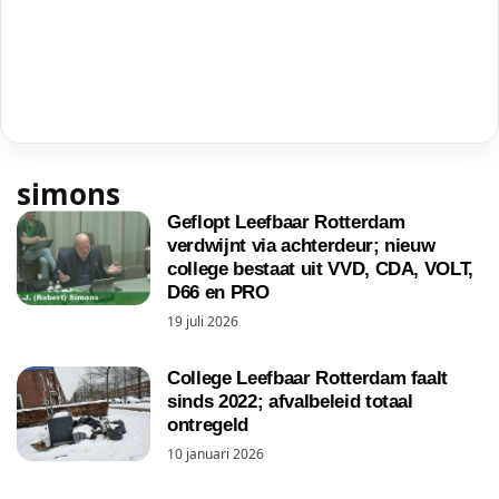
simons
Geflopt Leefbaar Rotterdam
verdwijnt via achterdeur; nieuw
college bestaat uit VVD, CDA, VOLT,
D66 en PRO
19 juli 2026
College Leefbaar Rotterdam faalt
sinds 2022; afvalbeleid totaal
ontregeld
10 januari 2026