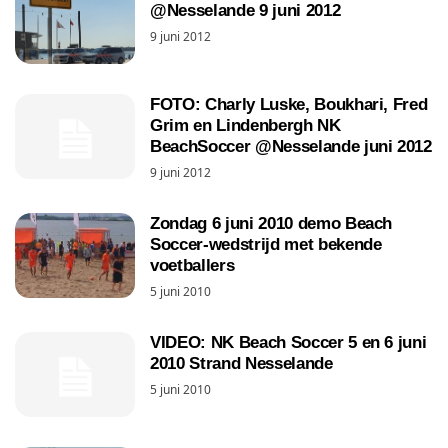
@Nesselande 9 juni 2012
9 juni 2012
FOTO: Charly Luske, Boukhari, Fred
Grim en Lindenbergh NK
BeachSoccer @Nesselande juni 2012
9 juni 2012
Zondag 6 juni 2010 demo Beach
Soccer-wedstrijd met bekende
voetballers
5 juni 2010
VIDEO: NK Beach Soccer 5 en 6 juni
2010 Strand Nesselande
5 juni 2010