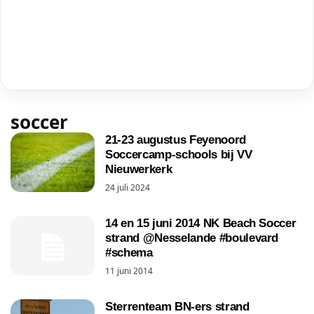
soccer
21-23 augustus Feyenoord
Soccercamp-schools bij VV
Nieuwerkerk
24 juli 2024
14 en 15 juni 2014 NK Beach Soccer
strand @Nesselande #boulevard
#schema
11 juni 2014
Sterrenteam BN-ers strand