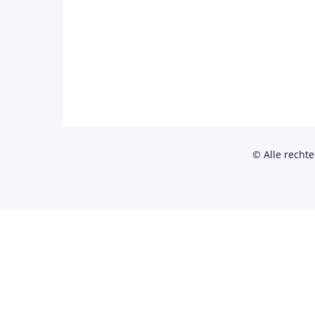
© Alle recht