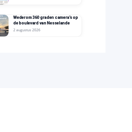
Wederom 360 graden camera’s op
de boulevard van Nesselande
2 augustus 2026