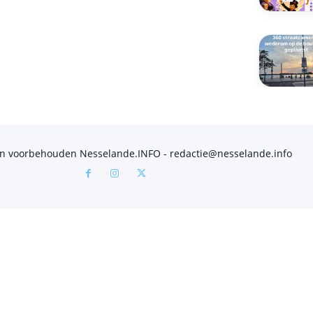
en voorbehouden Nesselande.INFO - redactie@nesselande.info