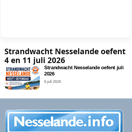
Strandwacht Nesselande oefent
4 en 11 juli 2026
Strandwacht Nesselande oefent juli
2026
6 juli 2026