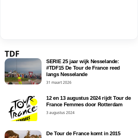
TDF
SERIE 25 jaar wijk Nesselande:
#TDF15 De Tour de France reed
langs Nesselande
31 maart 2026
12 en 13 augustus 2024 rijdt Tour de
France Femmes door Rotterdam
3 augustus 2024
De Tour de France komt in 2015