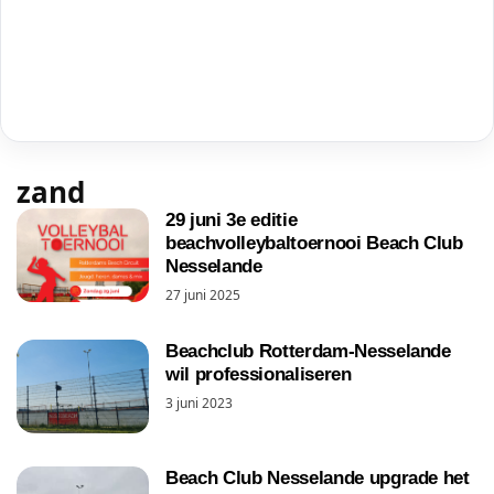
zand
29 juni 3e editie
beachvolleybaltoernooi Beach Club
Nesselande
27 juni 2025
Beachclub Rotterdam-Nesselande
wil professionaliseren
3 juni 2023
Beach Club Nesselande upgrade het