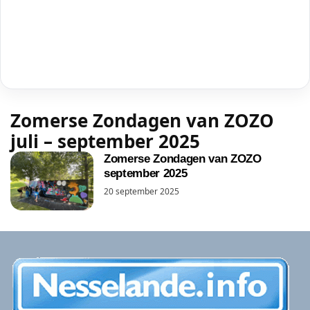
Zomerse Zondagen van ZOZO
juli – september 2025
Zomerse Zondagen van ZOZO
september 2025
20 september 2025