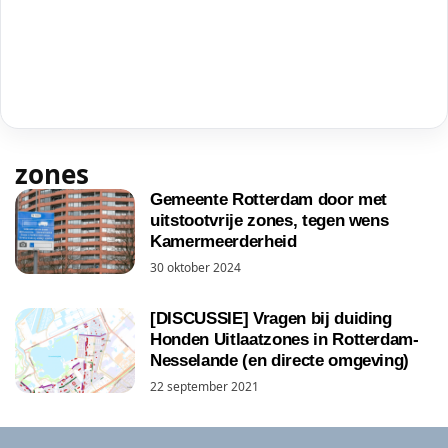
zones
Gemeente Rotterdam door met
uitstootvrije zones, tegen wens
Kamermeerderheid
30 oktober 2024
[DISCUSSIE] Vragen bij duiding
Honden Uitlaatzones in Rotterdam-
Nesselande (en directe omgeving)
22 september 2021