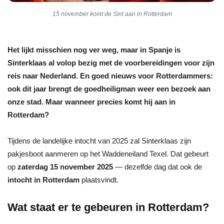
15 november komt de Sint aan in Rotterdam
Het lijkt misschien nog ver weg, maar in Spanje is
Sinterklaas al volop bezig met de voorbereidingen voor zijn
reis naar Nederland. En goed nieuws voor Rotterdammers:
ook dit jaar brengt de goedheiligman weer een bezoek aan
onze stad. Maar wanneer precies komt hij aan in
Rotterdam?
Tijdens de landelijke intocht van 2025 zal Sinterklaas zijn
pakjesboot aanmeren op het Waddeneiland Texel. Dat gebeurt
op
zaterdag 15 november 2025
— dezelfde dag dat ook de
intocht in Rotterdam
plaatsvindt.
Wat staat er te gebeuren in Rotterdam?