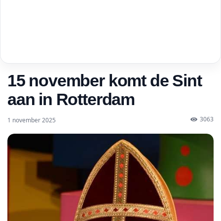
15 november komt de Sint
aan in Rotterdam
3063
1 november 2025