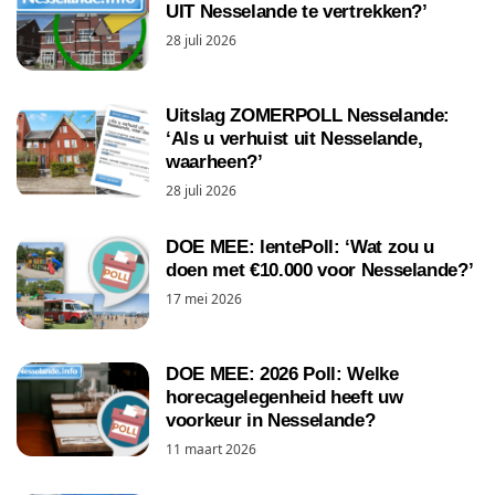
UIT Nesselande te vertrekken?’
28 juli 2026
Uitslag ZOMERPOLL Nesselande:
‘Als u verhuist uit Nesselande,
waarheen?’
28 juli 2026
DOE MEE: lentePoll: ‘Wat zou u
doen met €10.000 voor Nesselande?’
17 mei 2026
DOE MEE: 2026 Poll: Welke
horecagelegenheid heeft uw
voorkeur in Nesselande?
11 maart 2026