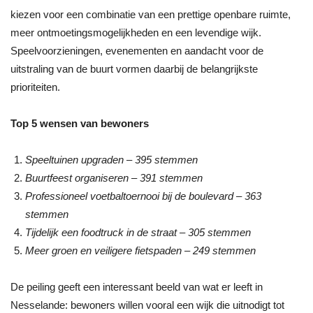
kiezen voor een combinatie van een prettige openbare ruimte,
meer ontmoetingsmogelijkheden en een levendige wijk.
Speelvoorzieningen, evenementen en aandacht voor de
uitstraling van de buurt vormen daarbij de belangrijkste
prioriteiten.
Top 5 wensen van bewoners
Speeltuinen upgraden – 395 stemmen
Buurtfeest organiseren – 391 stemmen
Professioneel voetbaltoernooi bij de boulevard – 363
stemmen
Tijdelijk een foodtruck in de straat – 305 stemmen
Meer groen en veiligere fietspaden – 249 stemmen
De peiling geeft een interessant beeld van wat er leeft in
Nesselande: bewoners willen vooral een wijk die uitnodigt tot