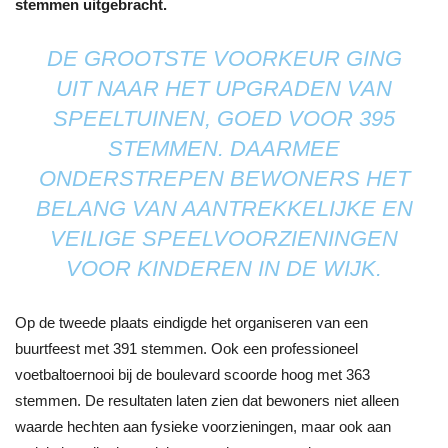
stemmen uitgebracht.
DE GROOTSTE VOORKEUR GING
UIT NAAR HET UPGRADEN VAN
SPEELTUINEN, GOED VOOR 395
STEMMEN. DAARMEE
ONDERSTREPEN BEWONERS HET
BELANG VAN AANTREKKELIJKE EN
VEILIGE SPEELVOORZIENINGEN
VOOR KINDEREN IN DE WIJK.
Op de tweede plaats eindigde het organiseren van een
buurtfeest met 391 stemmen. Ook een professioneel
voetbaltoernooi bij de boulevard scoorde hoog met 363
stemmen. De resultaten laten zien dat bewoners niet alleen
waarde hechten aan fysieke voorzieningen, maar ook aan