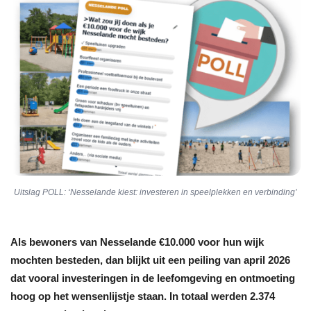
Uitslag POLL: ‘Nesselande kiest: investeren in speelplekken en verbinding’
Als bewoners van Nesselande €10.000 voor hun wijk
mochten besteden, dan blijkt uit een peiling van april 2026
dat vooral investeringen in de leefomgeving en ontmoeting
hoog op het wensenlijstje staan. In totaal werden 2.374