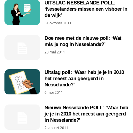
UITSLAG NESSELANDE POLL:
‘Nesselanders missen een visboer in
de wijk’
31 oktober 2011
Doe mee met de nieuwe poll: ‘Wat
mis je nog in Nesselande?’
23 mei 2011
Uitslag poll: ‘Waar heb je je in 2010
het meest aan geërgerd in
Nesselande?’
6 mei 2011
Nieuwe Nesselande POLL: ‘Waar heb
je je in 2010 het meest aan geërgerd
in Nesselande?’
2 januari 2011