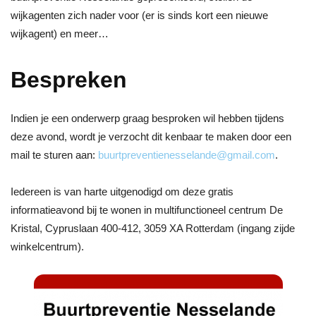
wijkagenten zich nader voor (er is sinds kort een nieuwe
wijkagent) en meer…
Bespreken
Indien je een onderwerp graag besproken wil hebben tijdens
deze avond, wordt je verzocht dit kenbaar te maken door een
mail te sturen aan:
buurtpreventienesselande@
gmail.com
.
Iedereen is van harte uitgenodigd om deze gratis
informatieavond bij te wonen in multifunctioneel centrum De
Kristal, Cypruslaan 400-412, 3059 XA Rotterdam (ingang zijde
winkelcentrum).