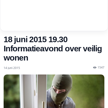
18 juni 2015 19.30
Informatieavond over veilig
wonen
1547
14 juni 2015