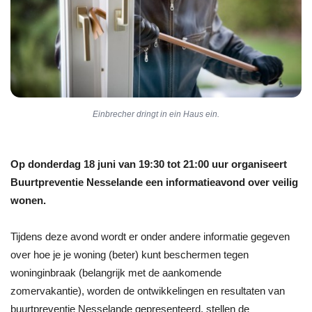
Einbrecher dringt in ein Haus ein.
Op donderdag 18 juni van 19:30 tot 21:00 uur organiseert
Buurtpreventie Nesselande een informatieavond over veilig
wonen.
Tijdens deze avond wordt er onder andere informatie gegeven
over hoe je je woning (beter) kunt beschermen tegen
woninginbraak (belangrijk met de aankomende
zomervakantie), worden de ontwikkelingen en
resultaten van
buurtpreventie Nesselande gepresenteerd, stel
len de