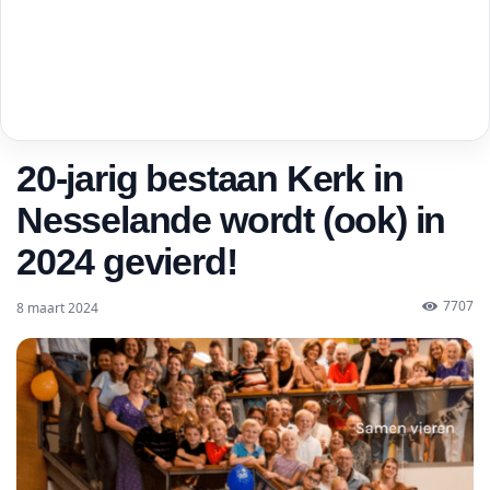
20-jarig bestaan Kerk in
Nesselande wordt (ook) in
2024 gevierd!
7707
8 maart 2024