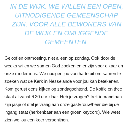
IN DE WIJK. WE WILLEN EEN OPEN,
UITNODIGENDE GEMEENSCHAP
ZIJN, VOOR ALLE BEWONERS VAN
DE WIJK EN OMLIGGENDE
GEMEENTEN.
Geloof en ontmoeting, niet alleen op zondag. Ook door de
weeks willen we samen God zoeken en er zijn voor elkaar en
onze medemens. We nodigen jou van harte uit om samen te
zoeken wat de Kerk in Nesselande voor jou kan betekenen.
Kom gerust eens kijken op zondagochtend. De koffie en thee
staat al vanaf 9.30 uur klaar. Heb je vragen? trek iemand aan
zijn jasje of stel je vraag aan onze gastvrouw/heer die bij de
ingang staat (herkenbaar aan een groen keycord). Wie weet
zien we jou een keer verschijnen.