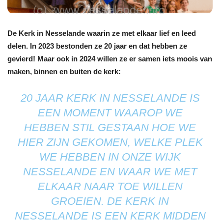
De Kerk in Nesselande waarin ze met elkaar lief en leed
delen. In 2023 bestonden ze 20 jaar en dat hebben ze
gevierd! Maar ook in 2024 willen ze er samen iets moois van
maken, binnen en buiten de kerk:
20 JAAR KERK IN NESSELANDE IS
EEN MOMENT WAAROP WE
HEBBEN STIL GESTAAN HOE WE
HIER ZIJN GEKOMEN, WELKE PLEK
WE HEBBEN IN ONZE WIJK
NESSELANDE EN WAAR WE MET
ELKAAR NAAR TOE WILLEN
GROEIEN. DE KERK IN
NESSELANDE IS EEN KERK MIDDEN