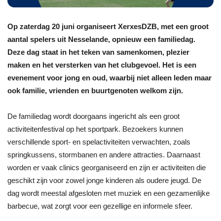
Op zaterdag 20 juni organiseert XerxesDZB, met een groot
aantal spelers uit Nesselande, opnieuw een familiedag.
Deze dag staat in het teken van samenkomen, plezier
maken en het versterken van het clubgevoel. Het is een
evenement voor jong en oud, waarbij niet alleen leden maar
ook familie, vrienden en buurtgenoten welkom zijn.
De familiedag wordt doorgaans ingericht als een groot
activiteitenfestival op het sportpark. Bezoekers kunnen
verschillende sport- en spelactiviteiten verwachten, zoals
springkussens, stormbanen en andere attracties. Daarnaast
worden er vaak clinics georganiseerd en zijn er activiteiten die
geschikt zijn voor zowel jonge kinderen als oudere jeugd. De
dag wordt meestal afgesloten met muziek en een gezamenlijke
barbecue, wat zorgt voor een gezellige en informele sfeer.