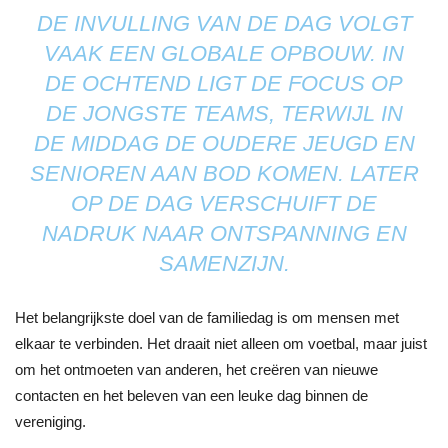
DE INVULLING VAN DE DAG VOLGT
VAAK EEN GLOBALE OPBOUW. IN
DE OCHTEND LIGT DE FOCUS OP
DE JONGSTE TEAMS, TERWIJL IN
DE MIDDAG DE OUDERE JEUGD EN
SENIOREN AAN BOD KOMEN. LATER
OP DE DAG VERSCHUIFT DE
NADRUK NAAR ONTSPANNING EN
SAMENZIJN.
Het belangrijkste doel van de familiedag is om mensen met
elkaar te verbinden. Het draait niet alleen om voetbal, maar juist
om het ontmoeten van anderen, het creëren van nieuwe
contacten en het beleven van een leuke dag binnen de
vereniging.