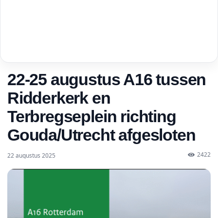
22-25 augustus A16 tussen
Ridderkerk en
Terbregseplein richting
Gouda/Utrecht afgesloten
2422
22 augustus 2025