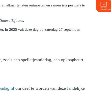
en elkaar te laten ontmoeten en samen iets positiefs te
n Douwe Egberts.
er. In 2025 valt deze dag op zaterdag 27 september.
t, zoals een spelletjesmiddag, een opknapbeurt
ndag.nl
om deel te worden van deze landelijke