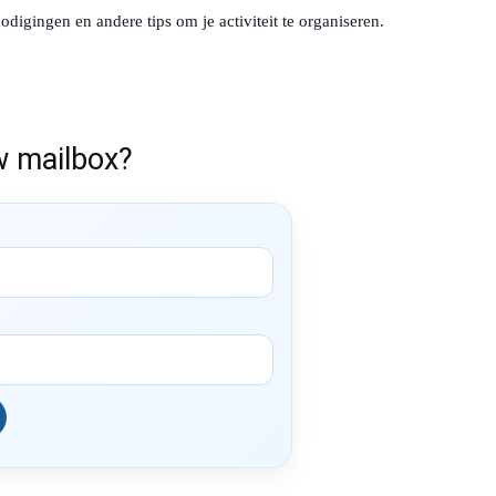
digingen en andere tips om je activiteit te organiseren.
w mailbox?