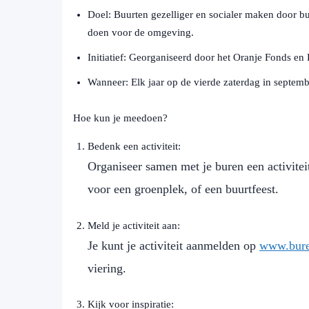
Doel: Buurten gezelliger en socialer maken door bur
doen voor de omgeving.
Initiatief: Georganiseerd door het Oranje Fonds e
Wanneer: Elk jaar op de vierde zaterdag in septemb
Hoe kun je meedoen?
Bedenk een activiteit:
Organiseer samen met je buren een activitei
voor een groenplek, of een buurtfeest.
Meld je activiteit aan:
Je kunt je activiteit aanmelden op
www.bure
viering.
Kijk voor inspiratie: