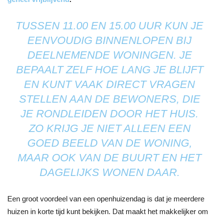
TUSSEN 11.00 EN 15.00 UUR KUN JE
EENVOUDIG BINNENLOPEN BIJ
DEELNEMENDE WONINGEN. JE
BEPAALT ZELF HOE LANG JE BLIJFT
EN KUNT VAAK DIRECT VRAGEN
STELLEN AAN DE BEWONERS, DIE
JE RONDLEIDEN DOOR HET HUIS.
ZO KRIJG JE NIET ALLEEN EEN
GOED BEELD VAN DE WONING,
MAAR OOK VAN DE BUURT EN HET
DAGELIJKS WONEN DAAR.
Een groot voordeel van een openhuizendag is dat je meerdere
huizen in korte tijd kunt bekijken. Dat maakt het makkelijker om