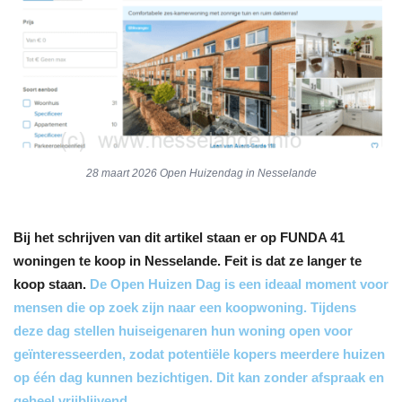
28 maart 2026 Open Huizendag in Nesselande
Bij het schrijven van dit artikel staan er op FUNDA 41
woningen te koop in Nesselande. Feit is dat ze langer te
koop staan.
De Open Huizen Dag is een ideaal moment voor
mensen die op zoek zijn naar een koopwoning. Tijdens
deze dag stellen huiseigenaren hun woning open voor
geïnteresseerden, zodat potentiële kopers meerdere huizen
op één dag kunnen bezichtigen. Dit kan zonder afspraak en
geheel vrijblijvend
.