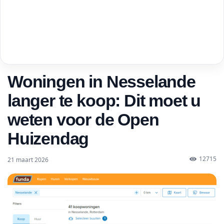
Woningen in Nesselande
langer te koop: Dit moet u
weten voor de Open
Huizendag
12715
21 maart 2026