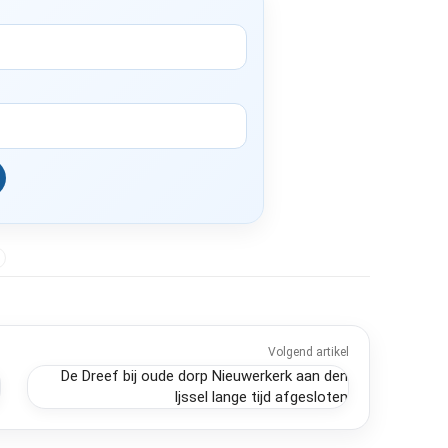
Volgend artikel
De Dreef bij oude dorp Nieuwerkerk aan den
Ijssel lange tijd afgesloten