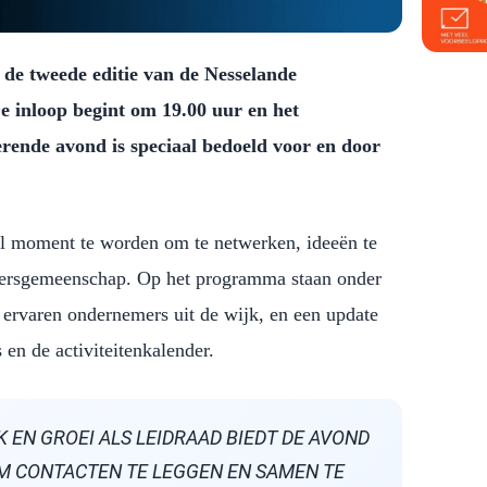
e tweede editie van de Nesselande
 inloop begint om 19.00 uur en het
rende avond is speciaal bedoeld voor en door
l moment te worden om te netwerken, ideeën te
emersgemeenschap. Op het programma staan onder
 ervaren ondernemers uit de wijk, en een update
en de activiteitenkalender.
K EN GROEI ALS LEIDRAAD BIEDT DE AVOND
M CONTACTEN TE LEGGEN EN SAMEN TE