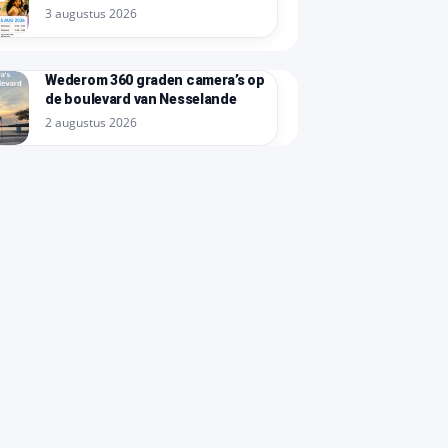
3 augustus 2026
Wederom 360 graden camera’s op
de boulevard van Nesselande
2 augustus 2026