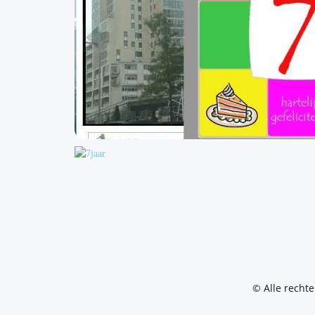
© Alle recht