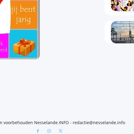
en voorbehouden Nesselande.INFO - redactie@nesselande.info