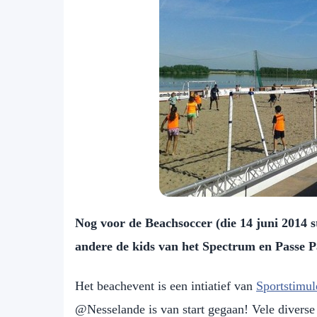
Nog voor de Beachsoccer (die 14 juni 2014 s
andere de kids van het Spectrum en Passe 
Het beachevent is een intiatief van
Sportstimul
@Nesselande is van start gegaan! Vele diverse