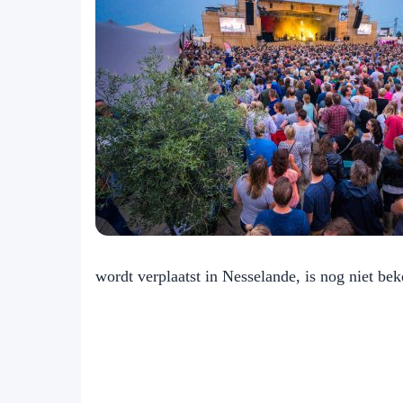
wordt verplaatst in Nesselande, is nog niet bek